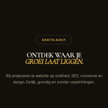
GRATIS AUDIT
ONTDEK WAAR JE
GROEI LAAT LIGGEN.
Wij analyseren je website op snelheid, SEO, conversie en
design. Eerlijk, grondig en zonder verplichtingen.