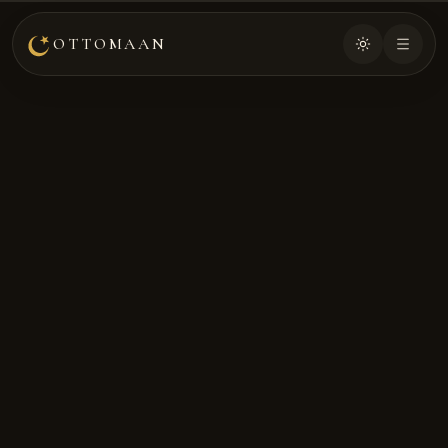
OTTOMAAN