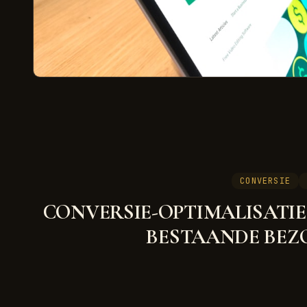
CONVERSIE
CONVERSIE-OPTIMALISATIE
BESTAANDE BEZ