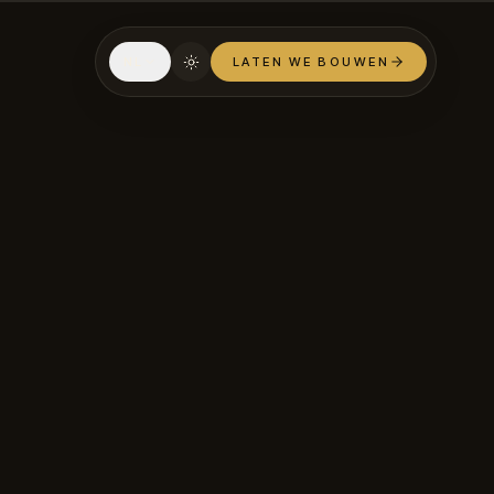
NL
LATEN WE BOUWEN