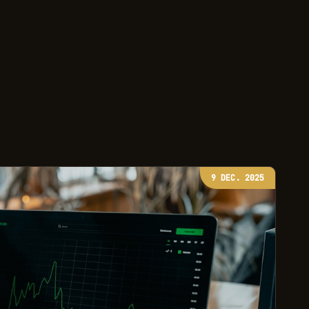
9 DEC. 2025