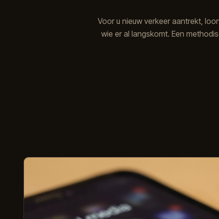
Voor u nieuw verkeer aantrekt, loon
wie er al langskomt. Een methodis