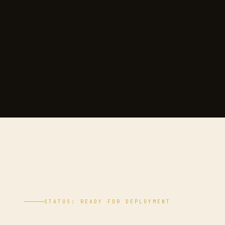
STATUS: READY FOR DEPLOYMENT