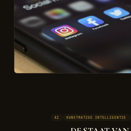
AI
KUNSTMATIGE INTELLIGENTIE
DE STAAT VAN A