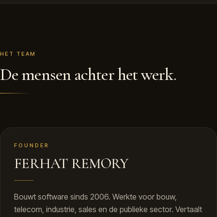
HET TEAM
De mensen achter het werk.
FR
PORTRET VOLGT
FOUNDER
FERHAT REMORY
Bouwt software sinds 2006. Werkte voor bouw,
telecom, industrie, sales en de publieke sector. Vertaalt