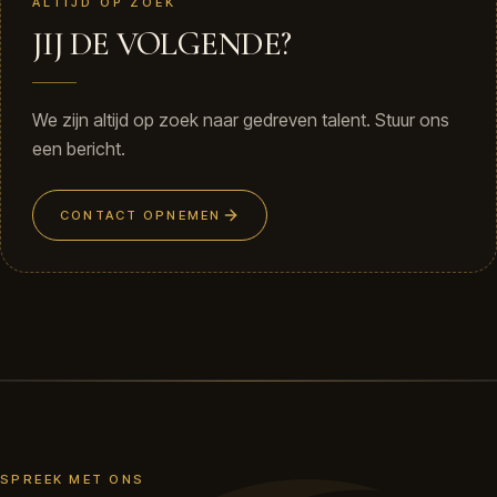
+
ALTIJD OP ZOEK
JIJ DE VOLGENDE?
We zijn altijd op zoek naar gedreven talent. Stuur ons
een bericht.
CONTACT OPNEMEN
SPREEK MET ONS