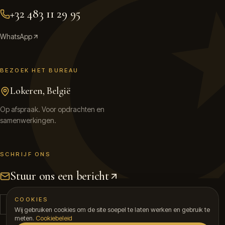
+32 483 11 29 95
WhatsApp
BEZOEK HET BUREAU
Lokeren, België
Op afspraak. Voor opdrachten en
samenwerkingen.
SCHRIJF ONS
Stuur ons een bericht
COOKIES
Wij gebruiken cookies om de site soepel te laten werken en gebruik te
meten.
Cookiebeleid