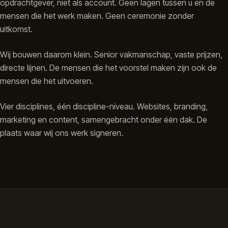
opdrachtgever, niet als account. Geen lagen tussen u en de
mensen die het werk maken. Geen ceremonie zonder
uitkomst.
Wij bouwen daarom klein. Senior vakmanschap, vaste prijzen,
directe lijnen. De mensen die het voorstel maken zijn ook de
mensen die het uitvoeren.
Vier disciplines, één discipline-niveau. Websites, branding,
marketing en content, samengebracht onder één dak. De
plaats waar wij ons werk signeren.