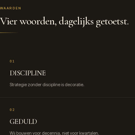
WAARDEN
Vier woorden, dagelijks getoetst.
01
DISCIPLINE
Strategie zonder discipline is decoratie.
02
GEDULD
Wij bouwen voor decennia, niet voor kwartalen.