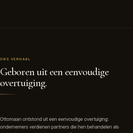
ONS VERHAAL
Geboren uit een eenvoudige
overtuiging.
Ottomaan ontstond uit een eenvoudige overtuiging:
ondernemers verdienen partners die hen behandelen als