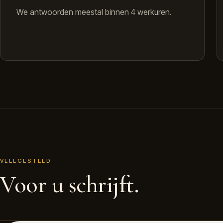
We antwoorden meestal binnen 4 werkuren.
VEELGESTELD
Voor u schrijft.