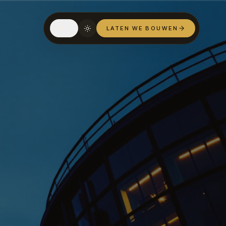
NL
LATEN WE BOUWEN