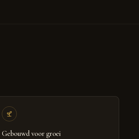
Gebouwd voor groei