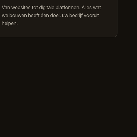
Van websites tot digitale platformen. Alles wat
we bouwen heeft één doel: uw bedrijf vooruit
helpen.