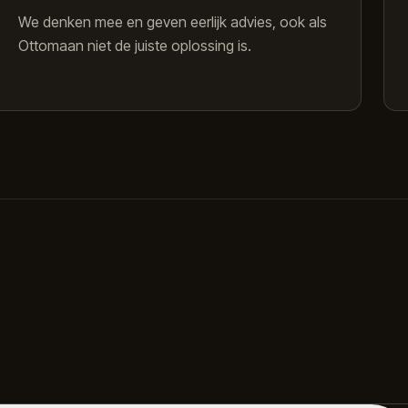
We denken mee en geven eerlijk advies, ook als
Ottomaan niet de juiste oplossing is.