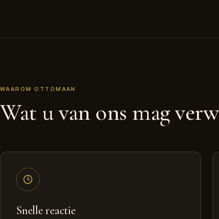
WAAROM OTTOMAAN
Wat u van ons mag verw
Snelle reactie