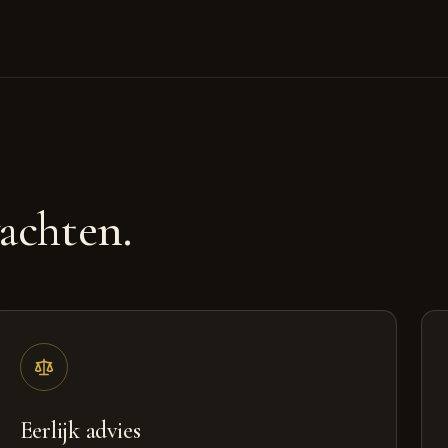
achten.
Eerlijk advies