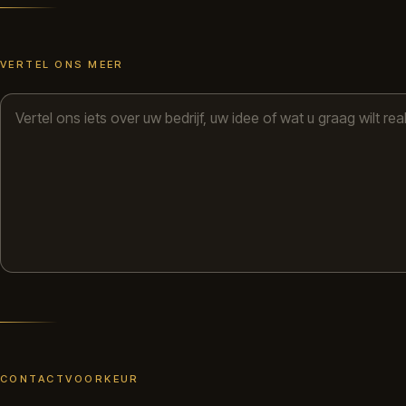
VERTEL ONS MEER
CONTACTVOORKEUR