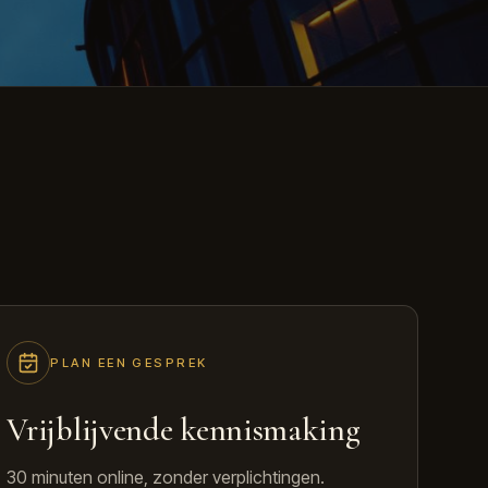
PLAN EEN GESPREK
Vrijblijvende kennismaking
30 minuten online, zonder verplichtingen.